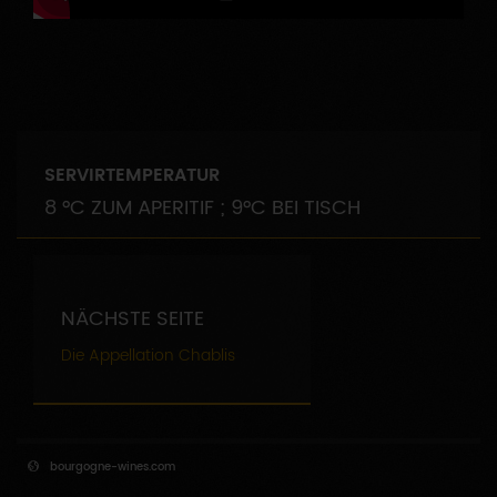
SERVIRTEMPERATUR
8 °C ZUM APERITIF ; 9°C BEI TISCH
NÄCHSTE SEITE
Die Appellation Chablis
bourgogne-wines.com