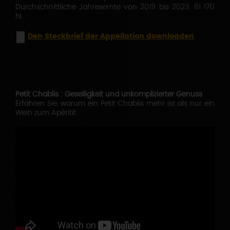
Durchschnittliche Jahresernte von 2019 bis 2023: 61 170
hl
Den Steckbrief der Appellation downloaden
Petit Chablis : Geselligkeit und unkomplizierter Genuss
Erfahren Sie, warum ein Petit Chablis mehr ist als nur ein
Wein zum Apéritif.