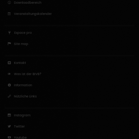
Downloadbereich
Veranstaltungskalender
Espace pro
Site map
Kontakt
Was ist der BIVB?
Information
Nützliche Links
Instagram
Twitter
Youtube