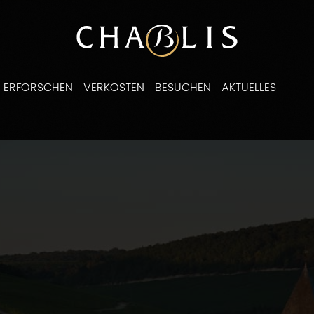
ERFORSCHEN
VERKOSTEN
BESUCHEN
AKTUELLES