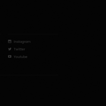
Instagram
Twitter
Youtube