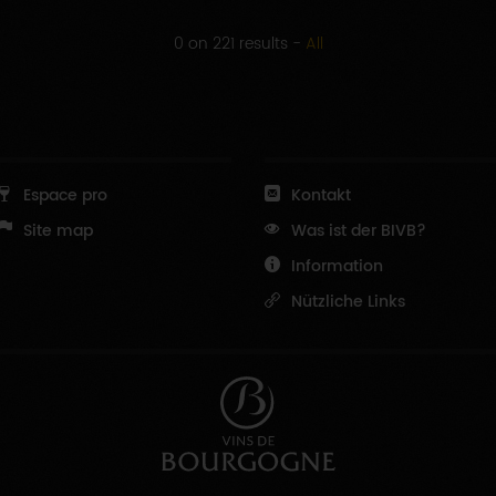
0 on 221 results
-
All
Espace pro
Kontakt
Site map
Was ist der BIVB?
Information
Nützliche Links