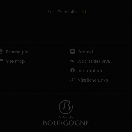
0 on 221 results
-
All
Espace pro
Kontakt
Site map
Was ist der BIVB?
Information
Nützliche Links