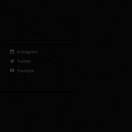
Instagram
Twitter
Youtube