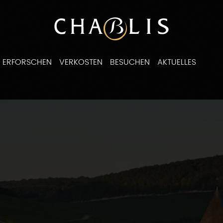
ERFORSCHEN
VERKOSTEN
BESUCHEN
AKTUELLES