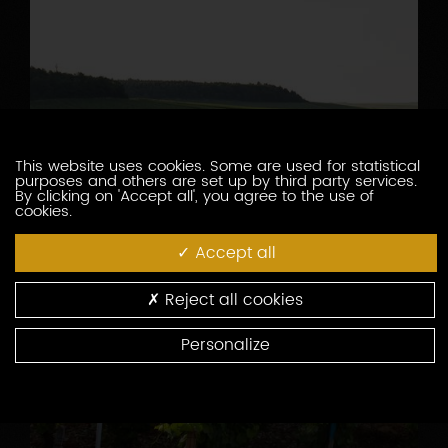
This website uses cookies. Some are used for statistical
purposes and others are set up by third party services.
By clicking on 'Accept all', you agree to the use of
cookies.
Accept all
Reject all cookies
Personalize