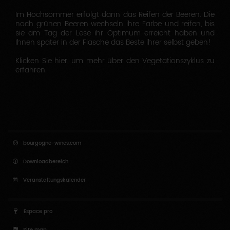
Im Hochsommer erfolgt dann das Reifen der Beeren. Die
noch grünen Beeren wechseln ihre Farbe und reifen, bis
sie am Tag der Lese ihr Optimum erreicht haben und
Ihnen später in der Flasche das Beste ihrer selbst geben!
Klicken Sie hier, um mehr über den Vegetationszyklus zu
erfahren.
bourgogne-wines.com
Downloadbereich
Veranstaltungskalender
Espace pro